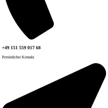
+49 151 559 017 68
Persönlicher Kontakt