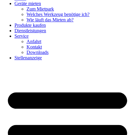
Geräte mieten
Zum Mietpark
Welches Werkzeug benötige ich?
Wie läuft das Mieten ab?
Produkte kaufen
Dienstleistungen
Service
Anfahrt
Kontakt
Downloads
Stellenanzeige