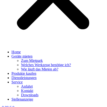
Home
Geräte mieten
Zum Mietpark
Welches Werkzeug benötige ich?
Wie läuft das Mieten ab?
Produkte kaufen
Dienstleistungen
Service
Anfahrt
Kontakt
Downloads
Stellenanzeige