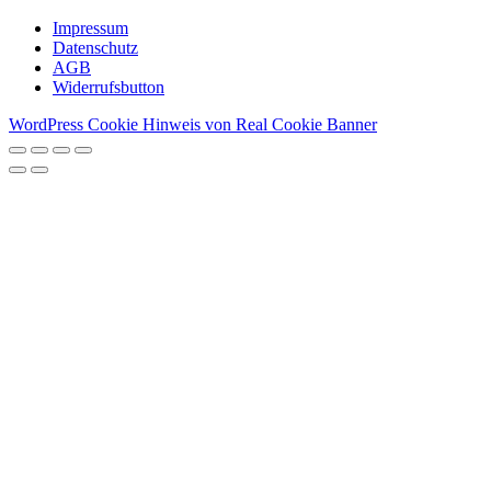
Impressum
Datenschutz
AGB
Widerrufsbutton
WordPress Cookie Hinweis von Real Cookie Banner