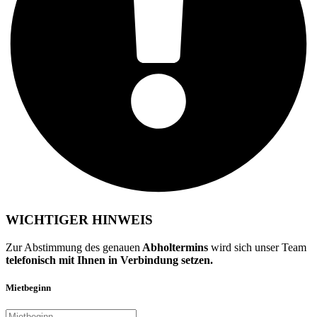
WICHTIGER HINWEIS
Zur Abstimmung des genauen
Abholtermins
wird sich unser Team
telefonisch mit Ihnen in Verbindung setzen.
Mietbeginn