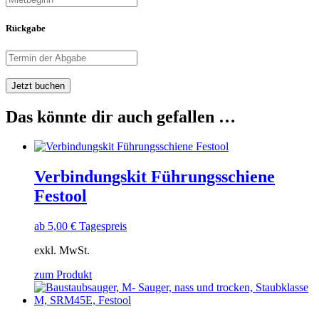
Rückgabe
Jetzt buchen
Das könnte dir auch gefallen …
Verbindungskit Führungsschiene
Festool
ab
5,00
€
Tagespreis
exkl. MwSt.
zum Produkt