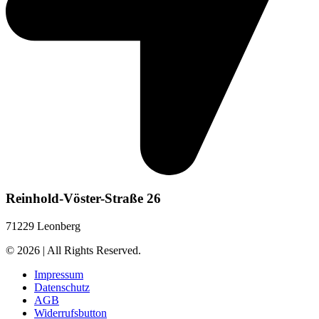
Reinhold-Vöster-Straße 26
71229 Leonberg
© 2026 | All Rights Reserved.
Impressum
Datenschutz
AGB
Widerrufsbutton