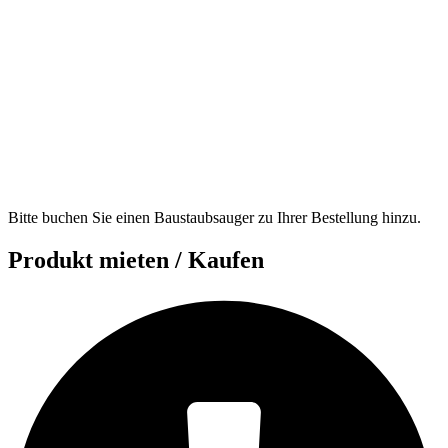
Bitte buchen Sie einen Baustaubsauger zu Ihrer Bestellung hinzu.
Produkt mieten / Kaufen