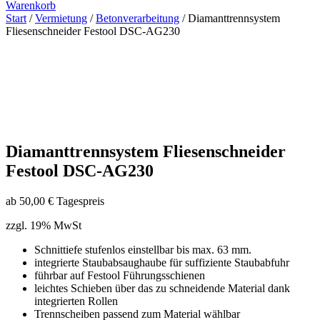
Warenkorb
Start
/
Vermietung
/
Betonverarbeitung
/ Diamanttrennsystem
Fliesenschneider Festool DSC-AG230
Diamanttrennsystem Fliesenschneider
Festool DSC-AG230
ab
50,00
€
Tagespreis
zzgl. 19% MwSt
Schnittiefe stufenlos einstellbar bis max. 63 mm.
integrierte Staubabsaughaube für suffiziente Staubabfuhr
führbar auf Festool Führungsschienen
leichtes Schieben über das zu schneidende Material dank
integrierten Rollen
Trennscheiben passend zum Material wählbar