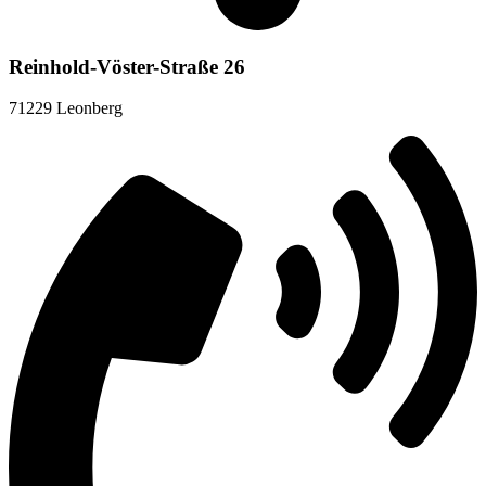
Reinhold-Vöster-Straße 26
71229 Leonberg