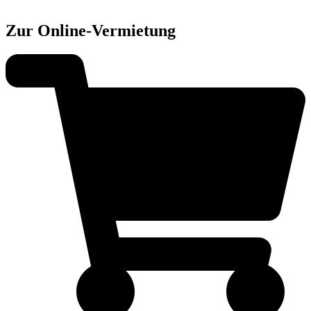
Zur Online-Vermietung