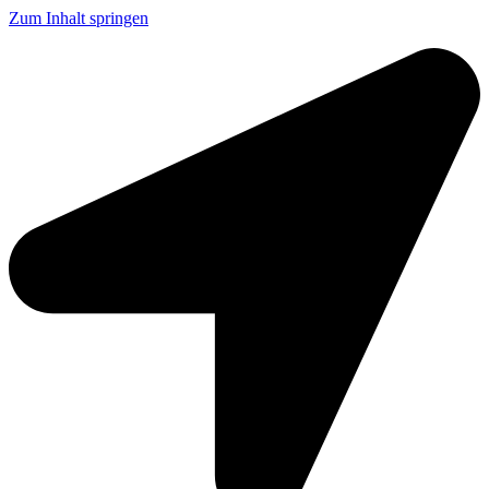
Zum Inhalt springen