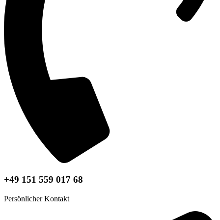
+49 151 559 017 68
Persönlicher Kontakt