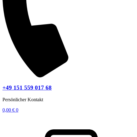
+49 151 559 017 68
Persönlicher Kontakt
0,00
€
0