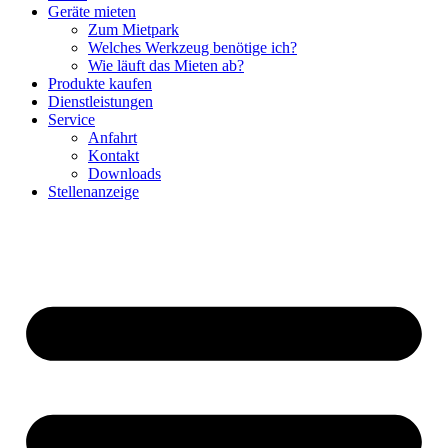
Geräte mieten
Zum Mietpark
Welches Werkzeug benötige ich?
Wie läuft das Mieten ab?
Produkte kaufen
Dienstleistungen
Service
Anfahrt
Kontakt
Downloads
Stellenanzeige