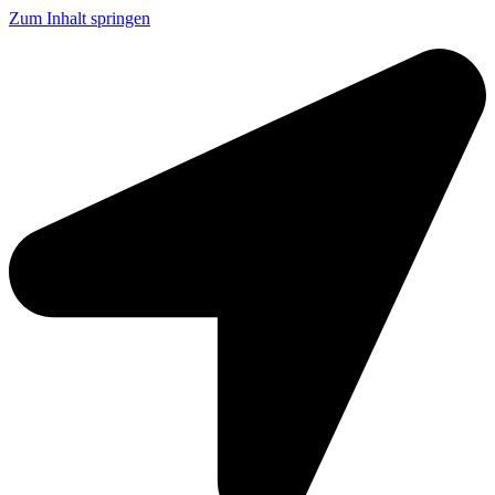
Zum Inhalt springen