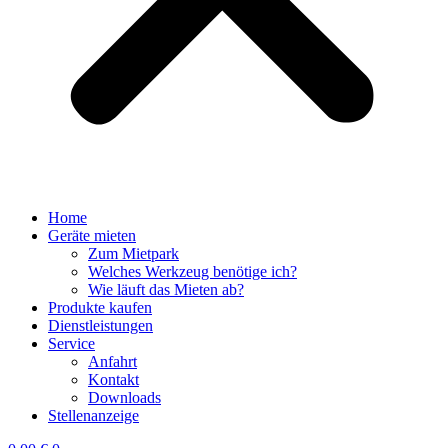
Home
Geräte mieten
Zum Mietpark
Welches Werkzeug benötige ich?
Wie läuft das Mieten ab?
Produkte kaufen
Dienstleistungen
Service
Anfahrt
Kontakt
Downloads
Stellenanzeige