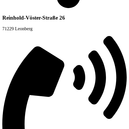
Reinhold-Vöster-Straße 26
71229 Leonberg