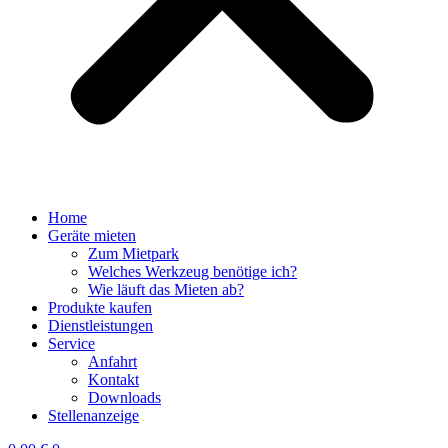
Home
Geräte mieten
Zum Mietpark
Welches Werkzeug benötige ich?
Wie läuft das Mieten ab?
Produkte kaufen
Dienstleistungen
Service
Anfahrt
Kontakt
Downloads
Stellenanzeige