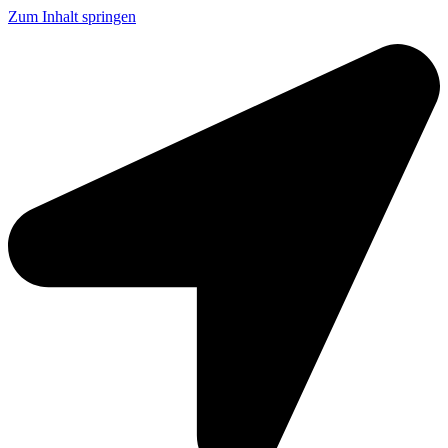
Zum Inhalt springen