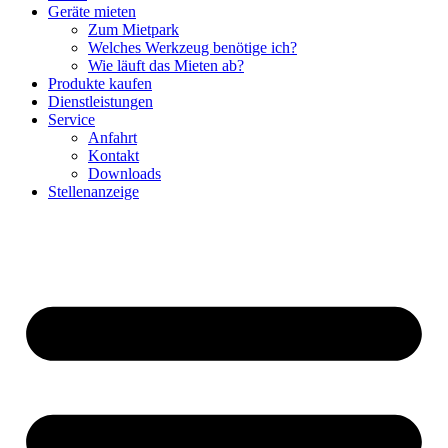
Geräte mieten
Zum Mietpark
Welches Werkzeug benötige ich?
Wie läuft das Mieten ab?
Produkte kaufen
Dienstleistungen
Service
Anfahrt
Kontakt
Downloads
Stellenanzeige