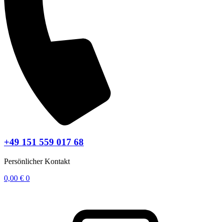
+49 151 559 017 68
Persönlicher Kontakt
0,00
€
0