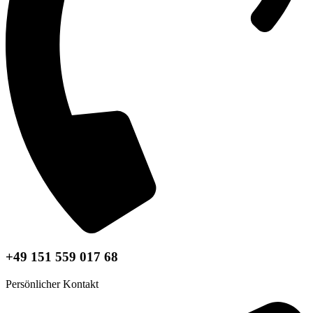
+49 151 559 017 68
Persönlicher Kontakt