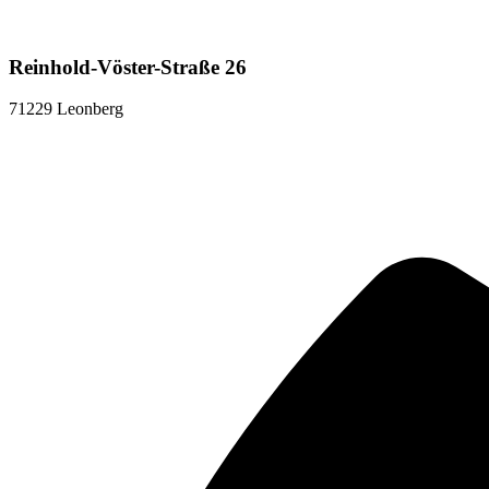
Reinhold-Vöster-Straße 26
71229 Leonberg