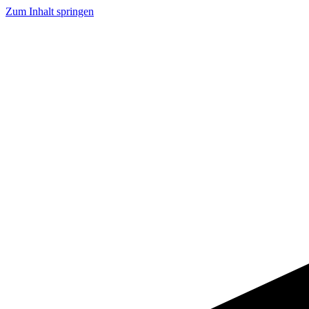
Zum Inhalt springen