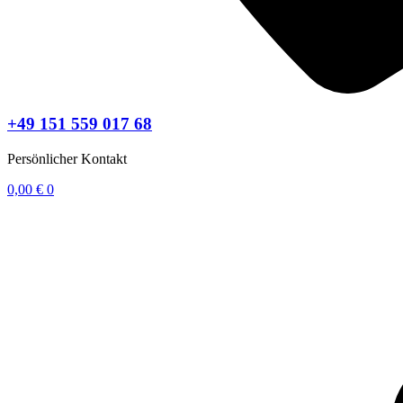
+49 151 559 017 68
Persönlicher Kontakt
0,00
€
0