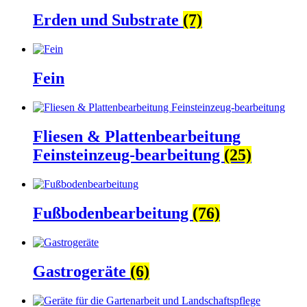
Erden und Substrate
(7)
Fein
Fliesen & Plattenbearbeitung
Feinsteinzeug-bearbeitung
(25)
Fußbodenbearbeitung
(76)
Gastrogeräte
(6)