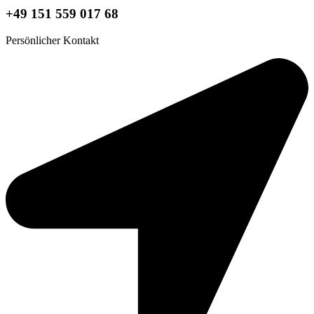
+49 151 559 017 68
Persönlicher Kontakt