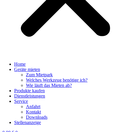
Home
Geräte mieten
Zum Mietpark
Welches Werkzeug benötige ich?
Wie läuft das Mieten ab?
Produkte kaufen
Dienstleistungen
Service
Anfahrt
Kontakt
Downloads
Stellenanzeige