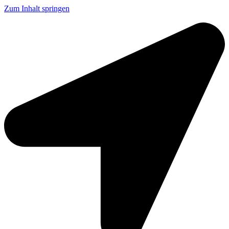
Zum Inhalt springen