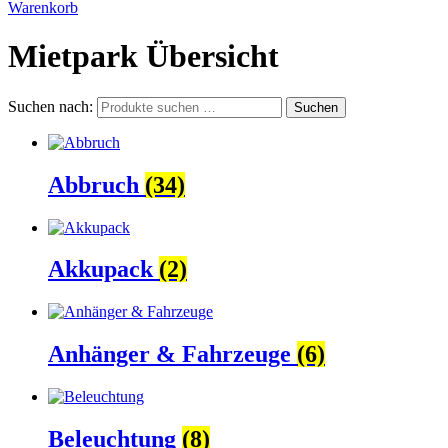
Warenkorb
Mietpark Übersicht
Suchen nach:
Suchen
Abbruch
(34)
Akkupack
(2)
Anhänger & Fahrzeuge
(6)
Beleuchtung
(8)