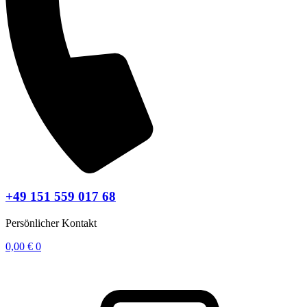
+49 151 559 017 68
Persönlicher Kontakt
0,00
€
0