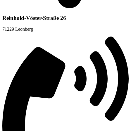
Reinhold-Vöster-Straße 26
71229 Leonberg