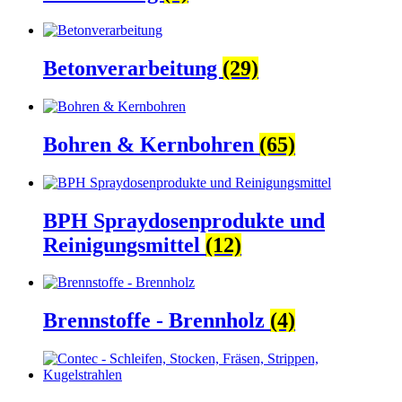
Betonverarbeitung
(29)
Bohren & Kernbohren
(65)
BPH Spraydosenprodukte und
Reinigungsmittel
(12)
Brennstoffe - Brennholz
(4)