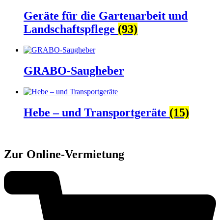
Geräte für die Gartenarbeit und
Landschaftspflege
(93)
GRABO-Saugheber
Hebe – und Transportgeräte
(15)
Zur Online-Vermietung