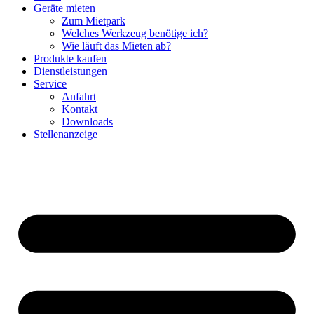
Geräte mieten
Zum Mietpark
Welches Werkzeug benötige ich?
Wie läuft das Mieten ab?
Produkte kaufen
Dienstleistungen
Service
Anfahrt
Kontakt
Downloads
Stellenanzeige