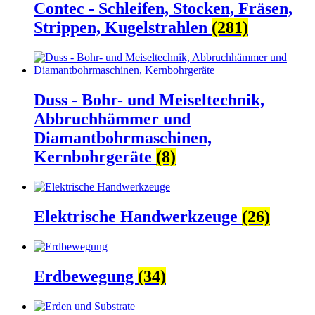
Contec - Schleifen, Stocken, Fräsen,
Strippen, Kugelstrahlen
(281)
Duss - Bohr- und Meiseltechnik,
Abbruchhämmer und
Diamantbohrmaschinen,
Kernbohrgeräte
(8)
Elektrische Handwerkzeuge
(26)
Erdbewegung
(34)