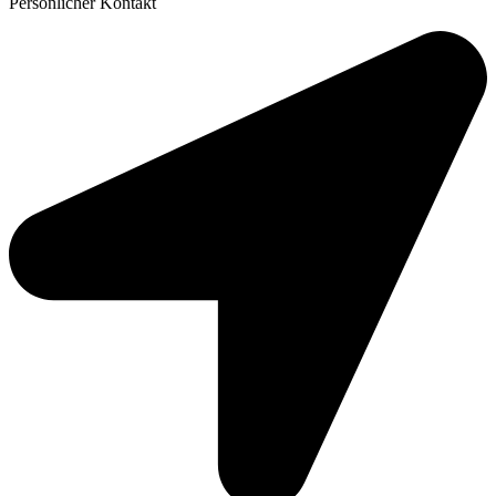
Persönlicher Kontakt