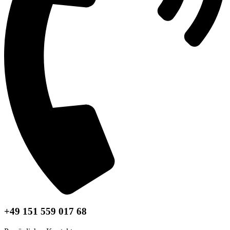
+49 151 559 017 68