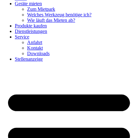
Geräte mieten
Zum Mietpark
Welches Werkzeug benötige ich?
Wie läuft das Mieten ab?
Produkte kaufen
Dienstleistungen
Service
Anfahrt
Kontakt
Downloads
Stellenanzeige