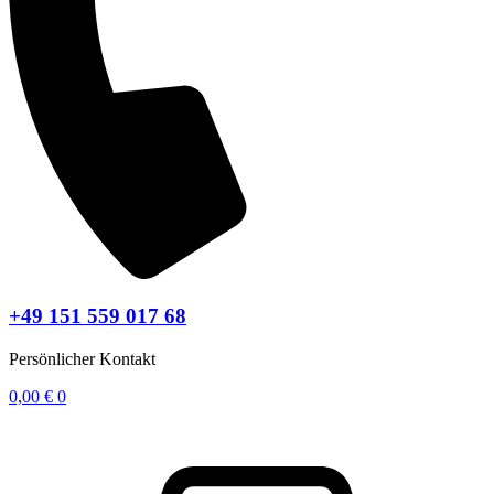
+49 151 559 017 68
Persönlicher Kontakt
0,00
€
0