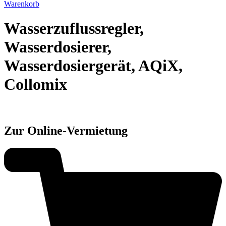
Warenkorb
Wasserzuflussregler,
Wasserdosierer,
Wasserdosiergerät, AQiX,
Collomix
Zur Online-Vermietung