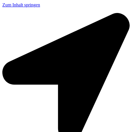
Zum Inhalt springen