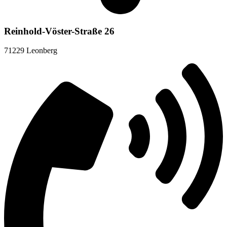
Reinhold-Vöster-Straße 26
71229 Leonberg