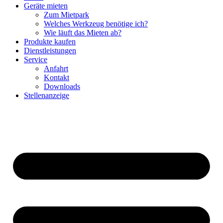
Geräte mieten
Zum Mietpark
Welches Werkzeug benötige ich?
Wie läuft das Mieten ab?
Produkte kaufen
Dienstleistungen
Service
Anfahrt
Kontakt
Downloads
Stellenanzeige