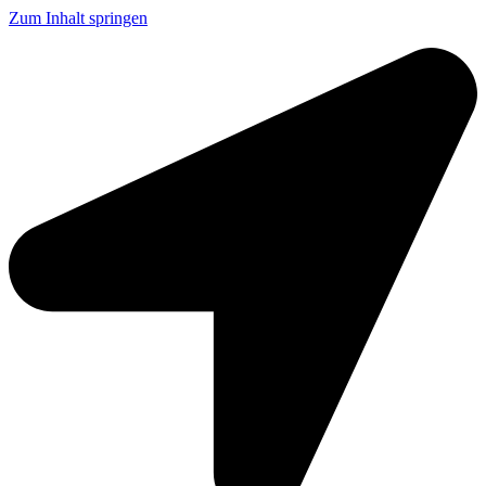
Zum Inhalt springen