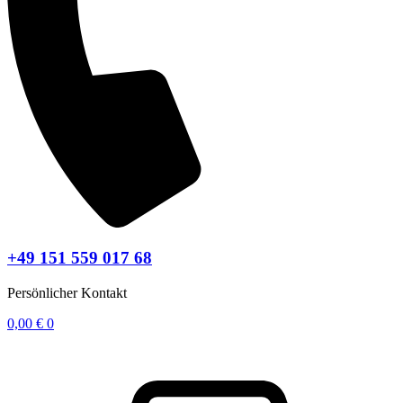
+49 151 559 017 68
Persönlicher Kontakt
0,00
€
0