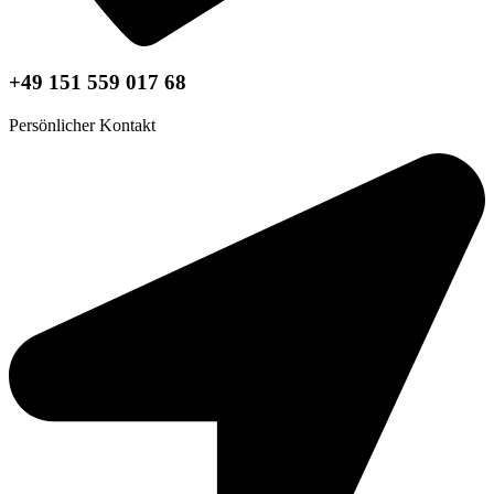
+49 151 559 017 68
Persönlicher Kontakt