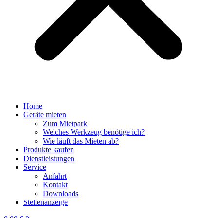
Home
Geräte mieten
Zum Mietpark
Welches Werkzeug benötige ich?
Wie läuft das Mieten ab?
Produkte kaufen
Dienstleistungen
Service
Anfahrt
Kontakt
Downloads
Stellenanzeige