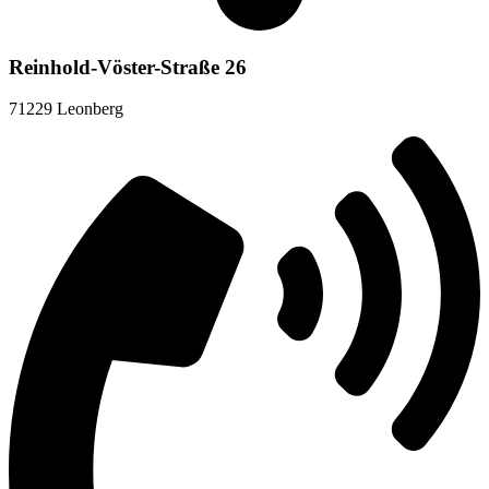
Reinhold-Vöster-Straße 26
71229 Leonberg