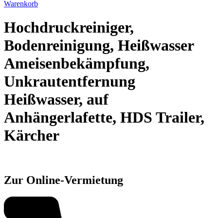
Warenkorb
Hochdruckreiniger,
Bodenreinigung, Heißwasser
Ameisenbekämpfung,
Unkrautentfernung
Heißwasser, auf
Anhängerlafette, HDS Trailer,
Kärcher
Zur Online-Vermietung