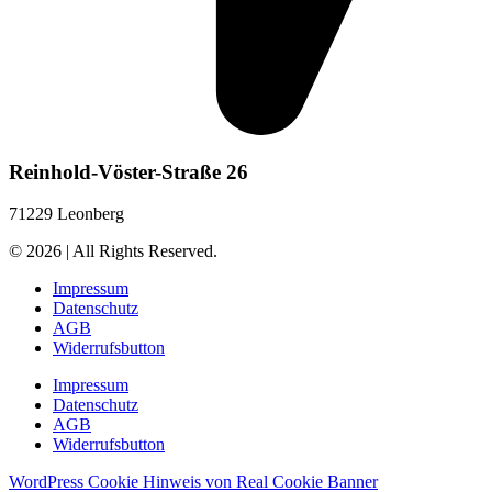
Reinhold-Vöster-Straße 26
71229 Leonberg
© 2026 | All Rights Reserved.
Impressum
Datenschutz
AGB
Widerrufsbutton
Impressum
Datenschutz
AGB
Widerrufsbutton
WordPress Cookie Hinweis von Real Cookie Banner